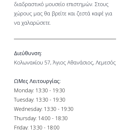
διαδραστικό μουσείο επιστημών. Στους
χώρους μας θα βρείτε και ζεστά καφέ για
να χαλαρώσετε.
Διεύθυνση:
Κολωνακίου 57, Άγιος Αθανάσιος, Λεμεσός
ΩМες Λειτουργίας:
Monday: 13:30 - 19:30
Tuesday: 13:30 - 19:30
Wednesday: 13:30 - 19:30
Thursday: 14:00 - 18:30
Friday: 13:30 - 18:00