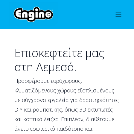
Επισκεφτείτε μας
στη Λεμεσό.
Προσφέρουμε ευρύχωρους,
κλιματιζόμενους χώρους εξοπλισμένους
με σύγχρονα εργαλεία για δραστηριότητες
DIY και ρομποτικής, όπως 3D εκτυπωτές
και κοπτικά λέιζερ. Επιπλέον, διαθέτουμε
άνετο εσωτερικό παιδότοπο και